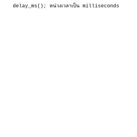
delay_ms(); หน่วงเวลาเป็น milliseconds