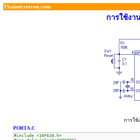
Thaimicrotron.com
การใช้งาน
การใช้
PORTA.C
#include <16F628.h>
